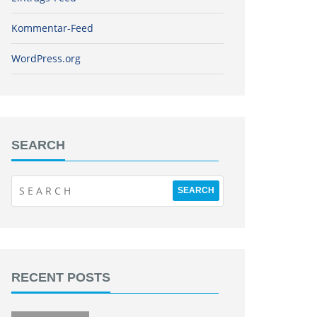
Kommentar-Feed
WordPress.org
SEARCH
RECENT POSTS