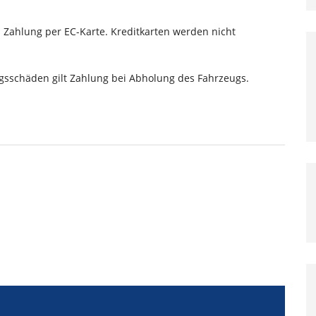
 Zahlung per EC-Karte. Kreditkarten werden nicht
ngsschäden gilt Zahlung bei Abholung des Fahrzeugs.