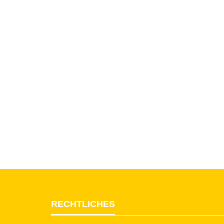
RECHTLICHES