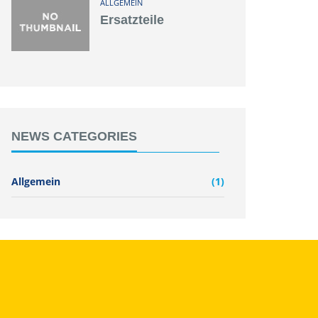
ALLGEMEIN
Ersatzteile
NEWS CATEGORIES
Allgemein
(1)