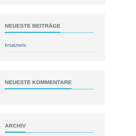
NEUESTE BEITRÄGE
Ersatzteile
NEUESTE KOMMENTARE
ARCHIV