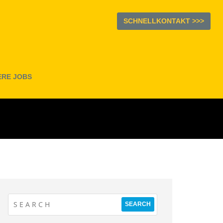
SCHNELLKONTAKT >>>
ERE JOBS