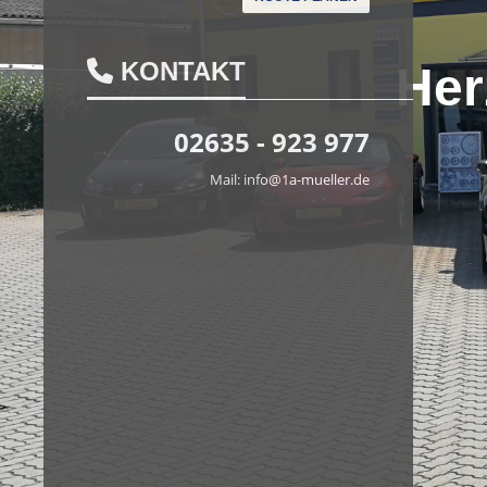
KONTAKT
Her
02635 - 923 977
Mail: info@1a-mueller.de