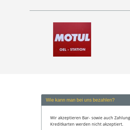
Wie kann man bei uns bezahlen?
Wir akzeptieren Bar- sowie auch Zahlung
Kreditkarten werden nicht akzeptiert.