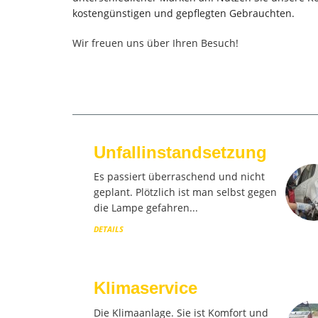
kostengünstigen und gepflegten Gebrauchten.
Wir freuen uns über Ihren Besuch!
Unfallinstandsetzung
Es passiert überraschend und nicht
geplant. Plötzlich ist man selbst gegen
die Lampe gefahren...
DETAILS
Klimaservice
Die Klimaanlage. Sie ist Komfort und