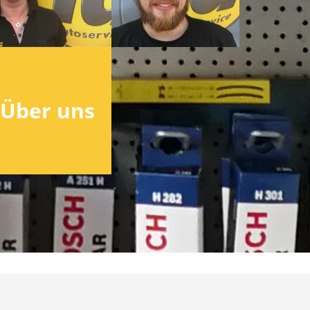
Über uns