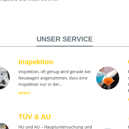
UNSER SERVICE
Inspektion
Inspektion, oft genug wird gerade bei
Neuwagen angenommen, dass eine
Inspektion nur in der...
DETAILS
TÜV & AU
HU und AU – Hauptuntersuchung und