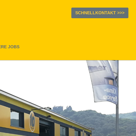
SCHNELLKONTAKT >>>
ERE JOBS