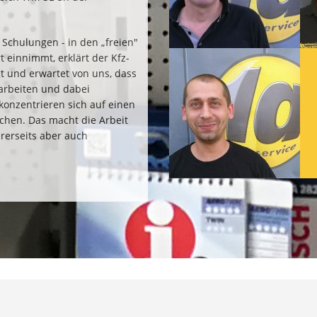
Schulungen - in den „freien"
 einnimmt, erklärt der Kfz-
t und erwartet von uns, dass
 arbeiten und dabei
 konzentrieren sich auf einen
schen. Das macht die Arbeit
ererseits aber auch