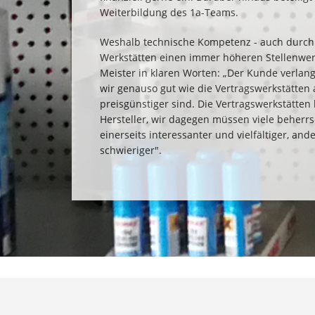
Weiterbildung des 1a-Teams.
Weshalb technische Kompetenz - auch durch 
Werkstätten einen immer höheren Stellenwert
Meister in klaren Worten: „Der Kunde verlang
wir genauso gut wie die Vertragswerkstätten
preisgünstiger sind. Die Vertragswerkstätten
Hersteller, wir dagegen müssen viele beherr
einerseits interessanter und vielfältiger, and
schwieriger".