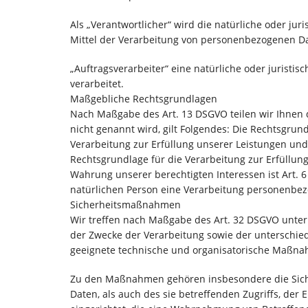
Als „Verantwortlicher“ wird die natürliche oder ju
Mittel der Verarbeitung von personenbezogenen Da
„Auftragsverarbeiter“ eine natürliche oder juristi
verarbeitet.
Maßgebliche Rechtsgrundlagen
Nach Maßgabe des Art. 13 DSGVO teilen wir Ihnen 
nicht genannt wird, gilt Folgendes: Die Rechtsgrundl
Verarbeitung zur Erfüllung unserer Leistungen und
Rechtsgrundlage für die Verarbeitung zur Erfüllung 
Wahrung unserer berechtigten Interessen ist Art. 6 
natürlichen Person eine Verarbeitung personenbezo
Sicherheitsmaßnahmen
Wir treffen nach Maßgabe des Art. 32 DSGVO unter
der Zwecke der Verarbeitung sowie der unterschiedl
geeignete technische und organisatorische Maßna
Zu den Maßnahmen gehören insbesondere die Sicher
Daten, als auch des sie betreffenden Zugriffs, der