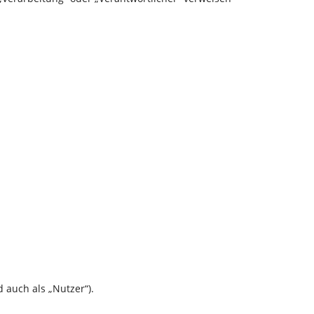
auch als „Nutzer“).