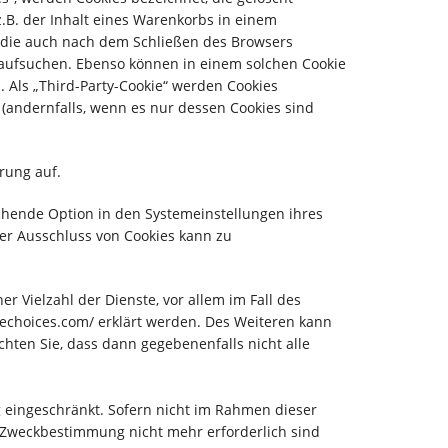
.B. der Inhalt eines Warenkorbs in einem
, die auch nach dem Schließen des Browsers
 aufsuchen. Ebenso können in einem solchen Cookie
 Als „Third-Party-Cookie“ werden Cookies
(andernfalls, wenn es nur dessen Cookies sind
rung auf.
chende Option in den Systemeinstellungen ihres
er Ausschluss von Cookies kann zu
 Vielzahl der Dienste, vor allem im Fall des
nechoices.com/ erklärt werden. Des Weiteren kann
hten Sie, dass dann gegebenenfalls nicht alle
 eingeschränkt. Sofern nicht im Rahmen dieser
e Zweckbestimmung nicht mehr erforderlich sind