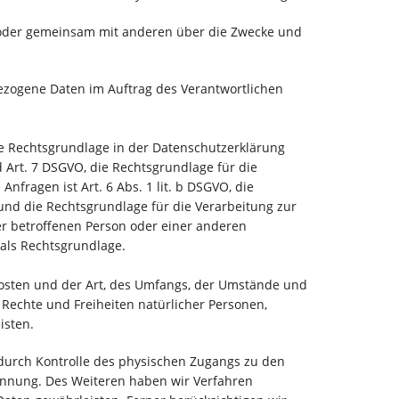
ein oder gemeinsam mit anderen über die Zwecke und
nbezogene Daten im Auftrag des Verantwortlichen
e Rechtsgrundlage in der Datenschutzerklärung
nd Art. 7 DSGVO, die Rechtsgrundlage für die
ragen ist Art. 6 Abs. 1 lit. b DSGVO, die
, und die Rechtsgrundlage für die Verarbeitung zur
der betroffenen Person oder einer anderen
 als Rechtsgrundlage.
kosten und der Art, des Umfangs, der Umstände und
 Rechte und Freiheiten natürlicher Personen,
isten.
 durch Kontrolle des physischen Zugangs zu den
Trennung. Des Weiteren haben wir Verfahren